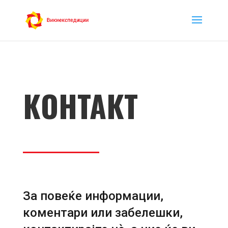
КОНТАКТ
За повеќе информации,
коментари или забелешки,