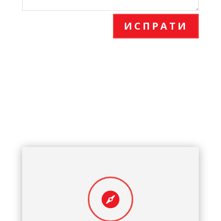
ИСПРАТИ
