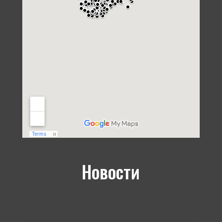
Новости