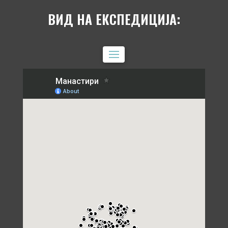
ВИД НА ЕКСПЕДИЦИЈА: