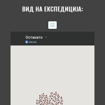
ВИД НА ЕКСПЕДИЦИЈА: