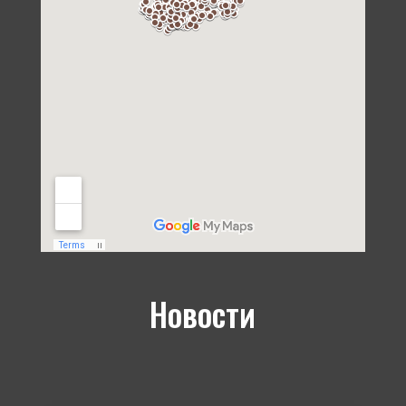
Новости